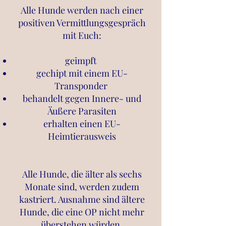
Alle Hunde werden nach einer
positiven Vermittlungsgespräch
mit Euch:
geimpft
gechipt mit einem EU-
Transponder
behandelt gegen Innere- und
Äußere Parasiten
erhalten einen EU-
Heimtierausweis
Alle Hunde, die älter als sechs
Monate sind, werden zudem
kastriert. Ausnahme sind ältere
Hunde, die eine OP nicht mehr
überstehen würden.