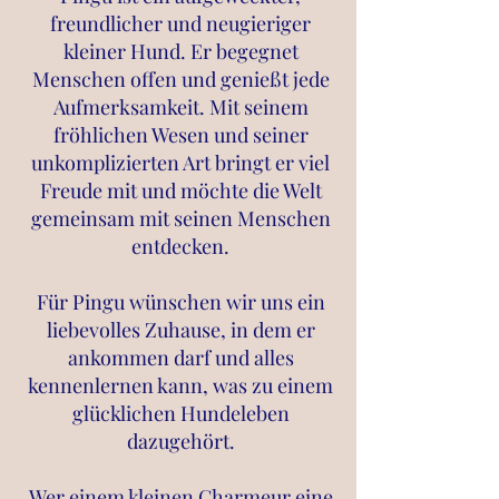
freundlicher und neugieriger
kleiner Hund. Er begegnet
Menschen offen und genießt jede
Aufmerksamkeit. Mit seinem
fröhlichen Wesen und seiner
unkomplizierten Art bringt er viel
Freude mit und möchte die Welt
gemeinsam mit seinen Menschen
entdecken.
Für Pingu wünschen wir uns ein
liebevolles Zuhause, in dem er
ankommen darf und alles
kennenlernen kann, was zu einem
glücklichen Hundeleben
dazugehört.
Wer einem kleinen Charmeur eine