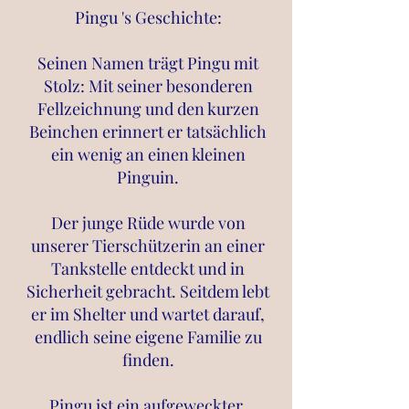
Pingu 's Geschichte:
Seinen Namen trägt Pingu mit
Stolz: Mit seiner besonderen
Fellzeichnung und den kurzen
Beinchen erinnert er tatsächlich
ein wenig an einen kleinen
Pinguin.
Der junge Rüde wurde von
unserer Tierschützerin an einer
Tankstelle entdeckt und in
Sicherheit gebracht. Seitdem lebt
er im Shelter und wartet darauf,
endlich seine eigene Familie zu
finden.
Pingu ist ein aufgeweckter,