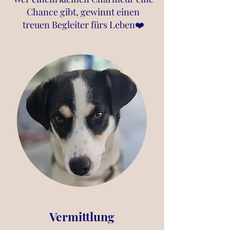
Chance gibt, gewinnt einen
treuen Begleiter fürs Leben❤️
Vermittlung