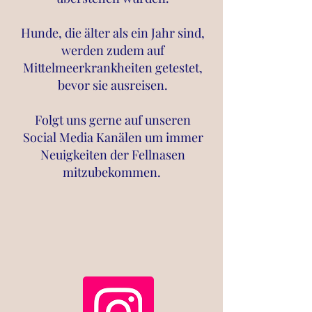
Hunde, die älter als ein Jahr sind,
werden zudem auf
Mittelmeerkrankheiten getestet,
bevor sie ausreisen.
Folgt uns gerne auf unseren
Social Media Kanälen um immer
Neuigkeiten der Fellnasen
mitzubekommen
.