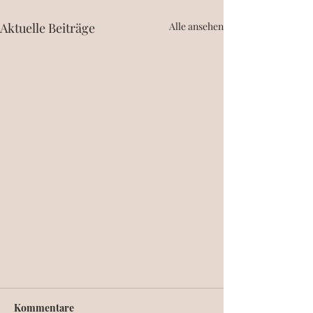
Aktuelle Beiträge
Alle ansehen
Kommentare