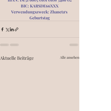
BIC: KARSDE66XXX
Verwendungszweck: Zhaneta‘s 
Geburtstag
Aktuelle Beiträge
Alle ansehen