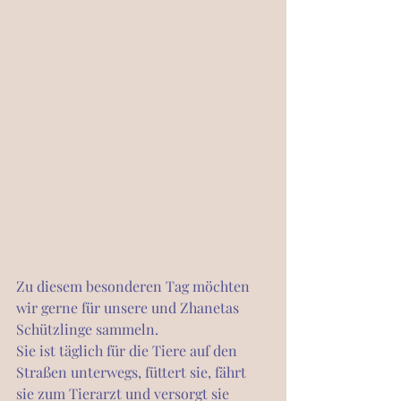
Zu diesem besonderen Tag möchten 
wir gerne für unsere und Zhanetas 
Schützlinge sammeln.
Sie ist täglich für die Tiere auf den 
Straßen unterwegs, füttert sie, fährt 
sie zum Tierarzt und versorgt sie 