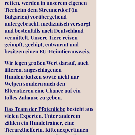
retten, werden in unserem eigenen
Tierheim dem
Streunerdorf
(in
Bulgarien) vorübergehend
untergebracht, medizinisch versorgt
und bestenfalls nach Deutschland
vermittelt. Unsere Tiere reisen
geimpft, gechipt, entwurmt und
besitzen einen EU-Heimtierausweis.
Wir legen großen Wert darauf, auch
älteren, angeschlagenen
Hunden/Katzen sowie nicht nur
Welpen sondern auch den
Elterntieren eine Chance auf ein
tolles Zuhause zu geben.
Das Team der Pfotenliebe
besteht aus
vielen Experten. Unter anderem
zählen ein Hundetrainer, eine
Tierarzthelferin, Kittenexpertinnen