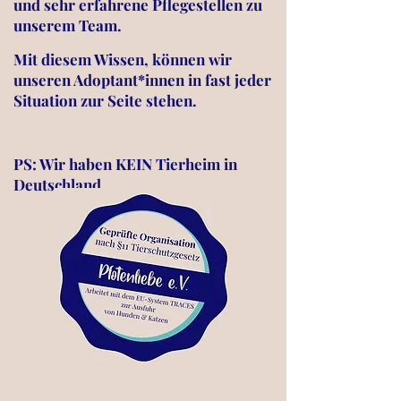
und sehr erfahrene Pflegestellen zu
unserem Team.
Mit diesem Wissen, können wir
unseren Adoptant*innen in fast jeder
Situation zur Seite stehen.
PS: Wir haben KEIN Tierheim in
Deutschland