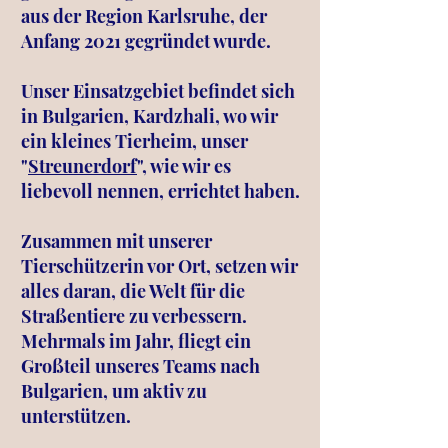
aus der Region Karlsruhe, der
Anfang 2021 gegründet wurde.
Unser Einsatzgebiet befindet sich
in Bulgarien, Kardzhali, wo wir
ein kleines Tierheim, unser
"
Streunerdorf
", wie wir es
liebevoll nennen, errichtet haben.
Zusammen mit unserer
Tierschützerin vor Ort, setzen wir
alles daran, die Welt für die
Straßentiere zu verbessern.
Mehrmals im Jahr, fliegt ein
Großteil unseres Teams nach
Bulgarien, um aktiv zu
unterstützen.