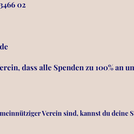
 3466 02
.de
Verein, dass alle Spenden zu 100% an u
meinnütziger Verein sind, kannst du deine S