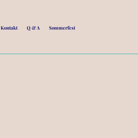
Kontakt
Q & A
Sommerfest