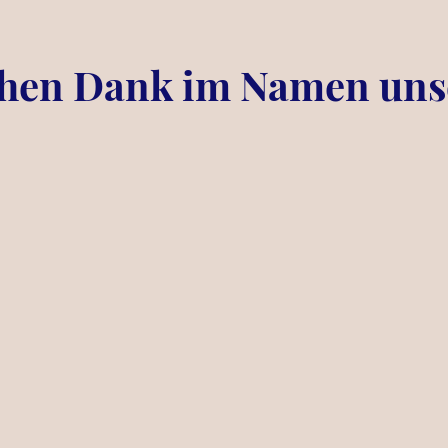
chen Dank im Namen uns