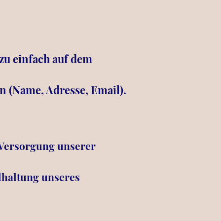
azu einfach auf dem
 (Name, Adresse, Email).
 Versorgung unserer
ndhaltung unseres