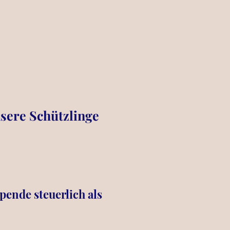
nsere Schützlinge
pende steuerlich als