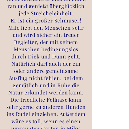
ran und genießt überglücklich
jede Streicheleinheit.
Er ist ein großer Schmuser!
Milo liebt den Menschen sehr
und wird sicher ein treuer
Begleiter, der mit seinem
Menschen bedingungslos
durch Dick und Dünn geht.
Natürlich darf auch der ein
oder andere gemeinsame
Ausflug nicht fehlen, bei dem
gemütlich und in Ruhe die
Natur erkundet werden kann.
Die friedliche Fellnase kann
sehr gerne zu anderen Hunden
ins Rudel einziehen. Außerdem
wäre es toll, wenn es einen
umzäunten Garten in Milos