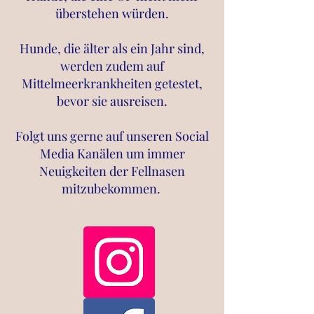
überstehen würden.
Hunde, die älter als ein Jahr sind,
werden zudem auf
Mittelmeerkrankheiten getestet,
bevor sie ausreisen.
Folgt uns gerne auf unseren Social
Media Kanälen um immer
Neuigkeiten der Fellnasen
mitzubekommen
.