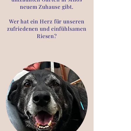
neuem Zuhause gibt.
Wer hat ein Herz für unseren
zufriedenen und einfühlsamen
Riesen?