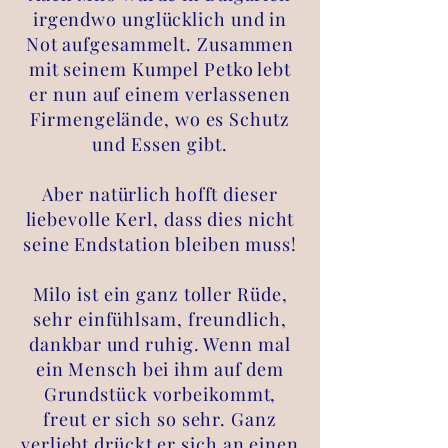
irgendwo unglücklich und in
Not aufgesammelt. Zusammen
mit seinem Kumpel Petko lebt
er nun auf einem verlassenen
Firmengelände, wo es Schutz
und Essen gibt.
Aber natürlich hofft dieser
liebevolle Kerl, dass dies nicht
seine Endstation bleiben muss!
Milo ist ein ganz toller Rüde,
sehr einfühlsam, freundlich,
dankbar und ruhig. Wenn mal
ein Mensch bei ihm auf dem
Grundstück vorbeikommt,
freut er sich so sehr. Ganz
verliebt drückt er sich an einen