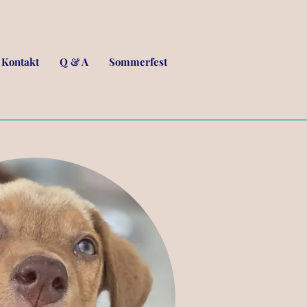
Kontakt
Q & A
Sommerfest