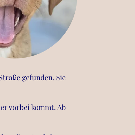
Straße gefunden. Sie
der vorbei kommt. Ab