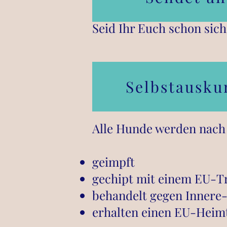
Seid Ihr Euch schon sic
Selbstausku
Alle Hunde werden nach 
geimpft
gechipt mit einem EU-
behandelt gegen Innere-
erhalten einen EU-Heim