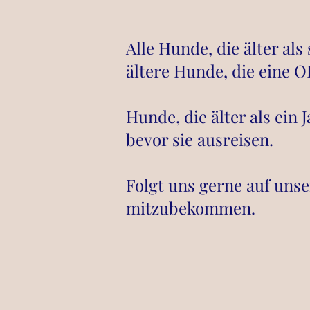
Alle Hunde, die älter al
ältere Hunde, die eine 
Hunde, die älter als ein
bevor sie ausreisen.
Folgt uns gerne auf uns
mitzubekommen
.