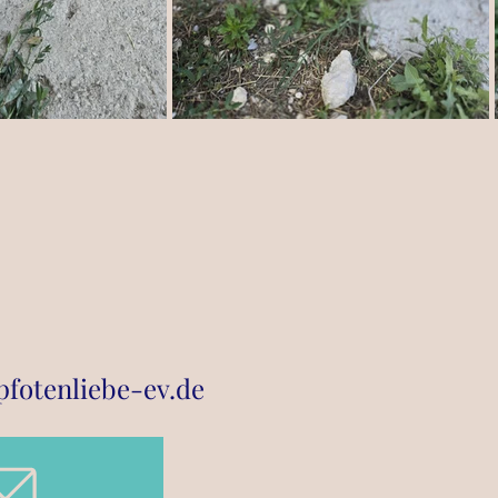
pfotenliebe-ev.de