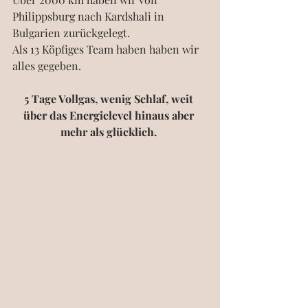
Philippsburg nach Kardshali in 
Bulgarien zurückgelegt. 
Als 13 Köpfiges Team haben haben wir 
alles gegeben. 
5 Tage Vollgas, wenig Schlaf, weit 
über das Energielevel hinaus aber 
mehr als glücklich. 