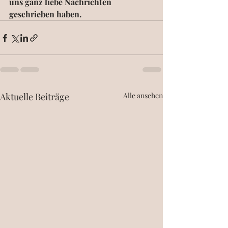
uns ganz liebe Nachrichten 
geschrieben haben.
Aktuelle Beiträge
Alle ansehen