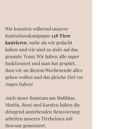
Wir konnten während unserer 
Kastrationskampagne 
128 Tiere 
kastrieren
, mehr als wir gedacht 
haben und wir sind so stolz auf das 
gesamte Team. Wir haben alle super 
funktioniert und man hat gespürt, 
dass wir an diesem Wochenende alles 
geben wollen und das gleiche Ziel vor 
Augen haben!
Auch unser Bauteam um Matthias, 
Martin, René und Karsten haben die 
dringend anstehenden Renovierung 
arbeiten unseres Tierheimes mit 
Bravour gemeistert. 