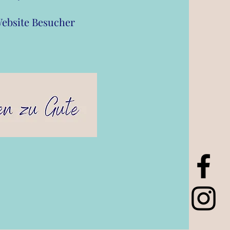
ebsite Besucher