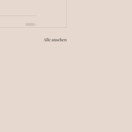
Alle ansehen