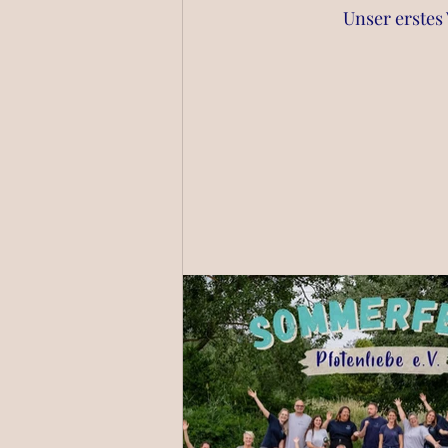
Unser erstes 