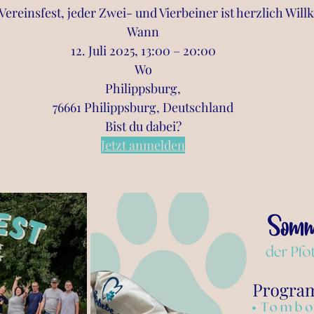
Vereinsfest, jeder Zwei- und Vierbeiner ist herzlich Wi
Wann
12. Juli 2025, 13:00 – 20:00
Wo
Philippsburg,
76661 Philippsburg, Deutschland
Bist du dabei?
Jetzt anmelden