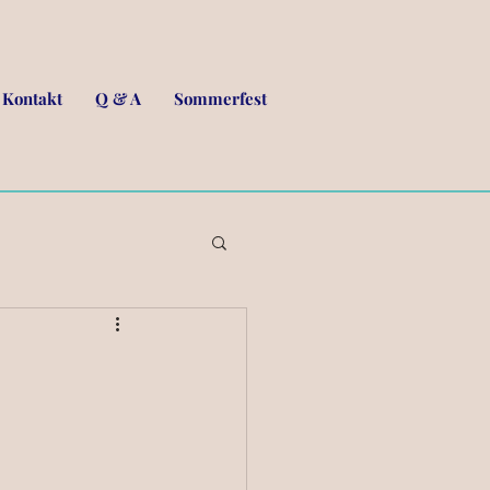
Kontakt
Q & A
Sommerfest