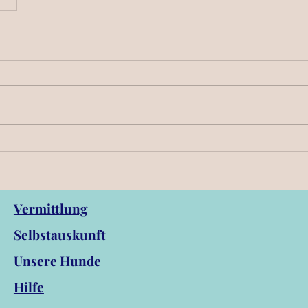
Vermittlung
Selbstauskunft
Unsere Hunde
Hilfe