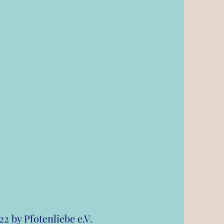
2 by Pfotenliebe e.V.