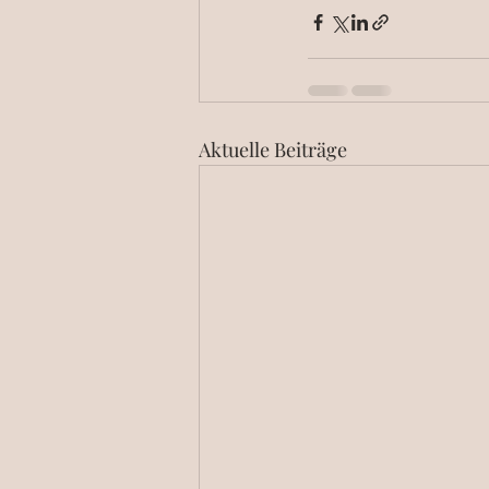
Aktuelle Beiträge